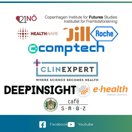
Facebook
Youtube