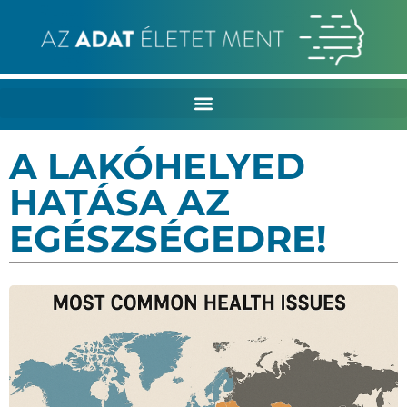
A LAKÓHELYED
HATÁSA AZ
EGÉSZSÉGEDRE!