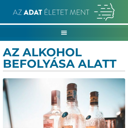
AZ ALKOHOL
BEFOLYÁSA ALATT