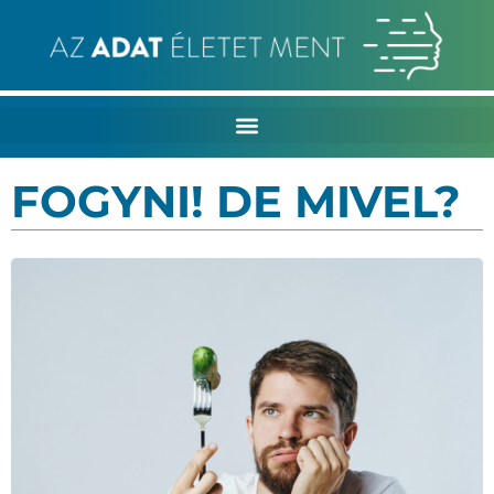
FOGYNI! DE MIVEL?