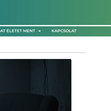
AT ÉLETET MENT
KAPCSOLAT