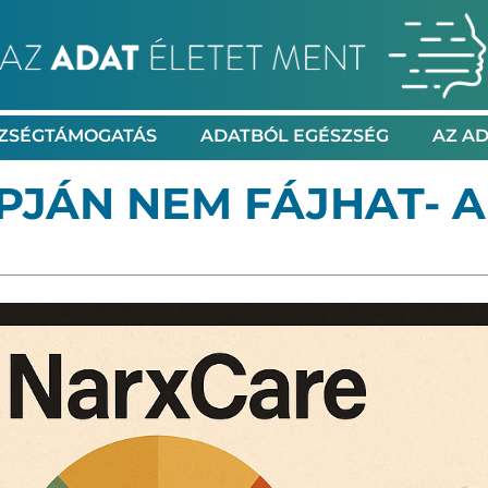
ZSÉGTÁMOGATÁS
ADATBÓL EGÉSZSÉG
AZ AD
PJÁN NEM FÁJHAT- 