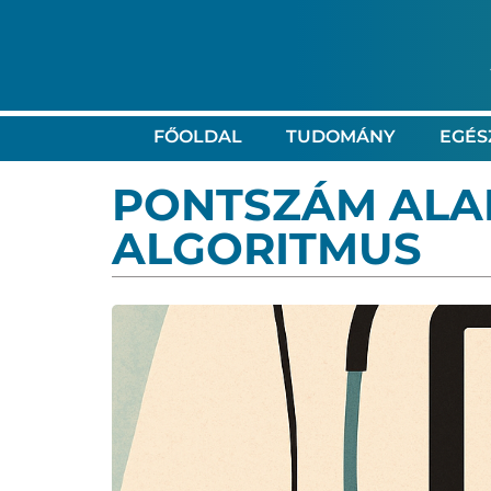
FŐOLDAL
TUDOMÁNY
EGÉS
PONTSZÁM ALA
ALGORITMUS