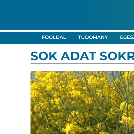
FŐOLDAL
TUDOMÁNY
EGÉS
SOK ADAT SOK