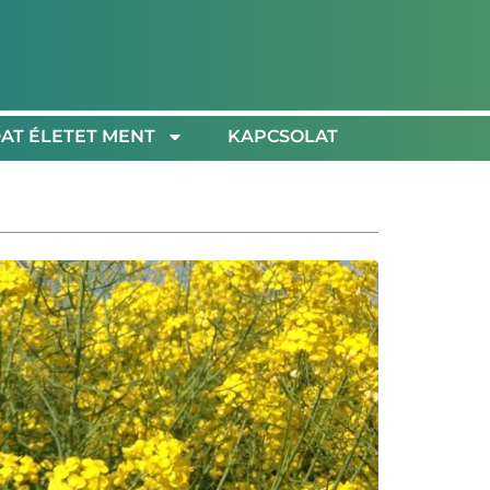
AT ÉLETET MENT
KAPCSOLAT