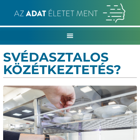
SVÉDASZTALOS
KÖZÉTKEZTETÉS?