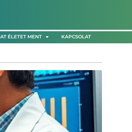
AT ÉLETET MENT
KAPCSOLAT