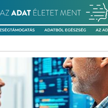
ZSÉGTÁMOGATÁS
ADATBÓL EGÉSZSÉG
AZ AD