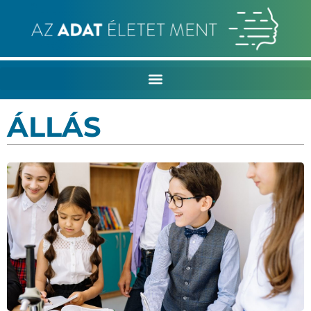
ÁLLÁS