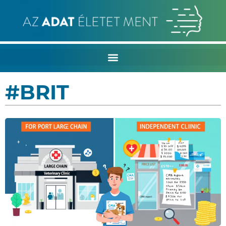
#BRIT