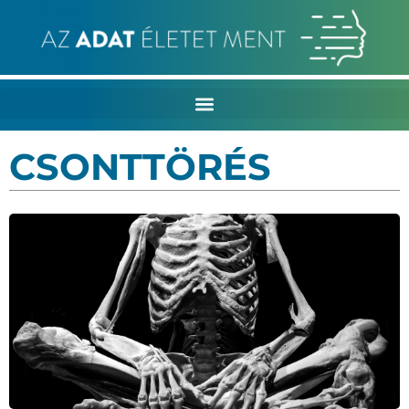
CSONTTÖRÉS