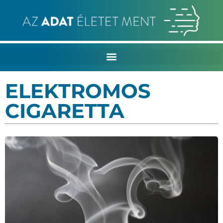
ELEKTROMOS
CIGARETTA