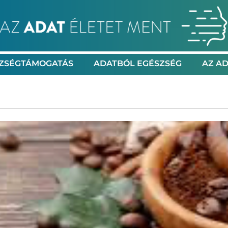
ZSÉGTÁMOGATÁS
ADATBÓL EGÉSZSÉG
AZ AD