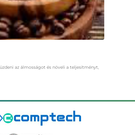
üzdeni az álmosságot és növeli a teljesítményt,