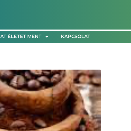
AT ÉLETET MENT
KAPCSOLAT