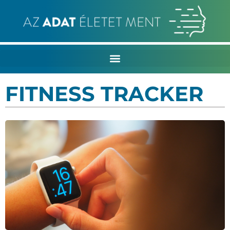
FITNESS TRACKER