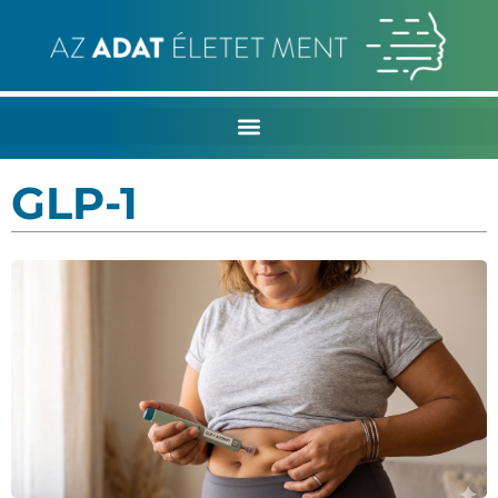
GLP-1