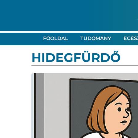
FŐOLDAL
TUDOMÁNY
EGÉS
HIDEGFÜRDŐ