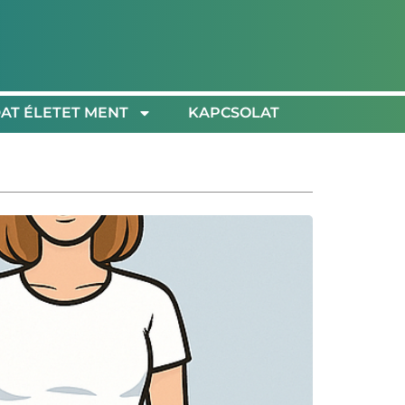
AT ÉLETET MENT
KAPCSOLAT