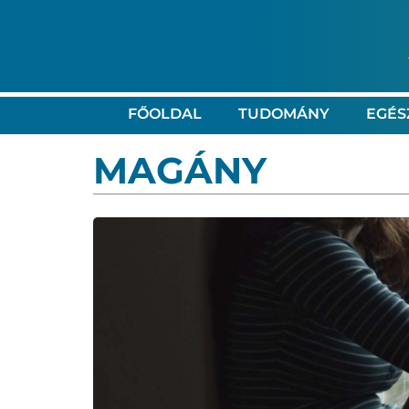
FŐOLDAL
TUDOMÁNY
EGÉS
MAGÁNY