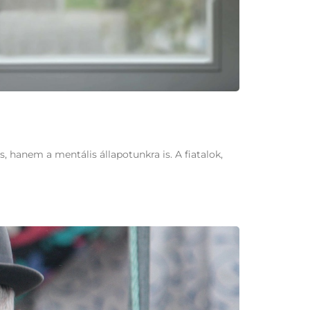
 hanem a mentális állapotunkra is. A fiatalok,