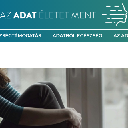
ZSÉGTÁMOGATÁS
ADATBÓL EGÉSZSÉG
AZ AD