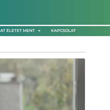
AT ÉLETET MENT
KAPCSOLAT