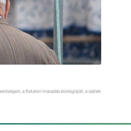
etőségeit, a fiatalon maradás biológiáját, a sejtek