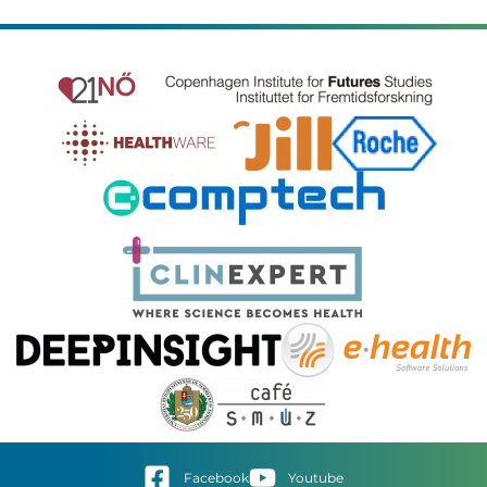
Facebook
Youtube