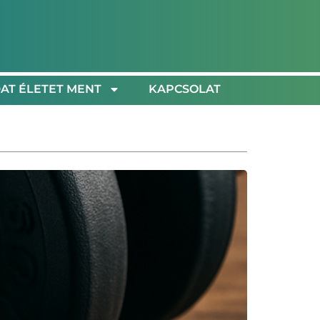
AT ÉLETET MENT
KAPCSOLAT