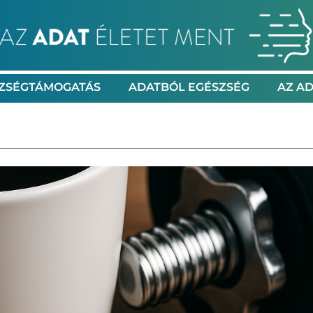
ZSÉGTÁMOGATÁS
ADATBÓL EGÉSZSÉG
AZ AD