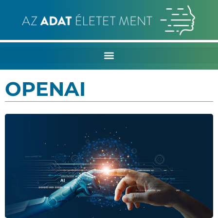
OPENAI