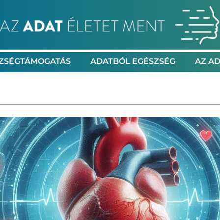
ZSÉGTÁMOGATÁS
ADATBÓL EGÉSZSÉG
AZ AD