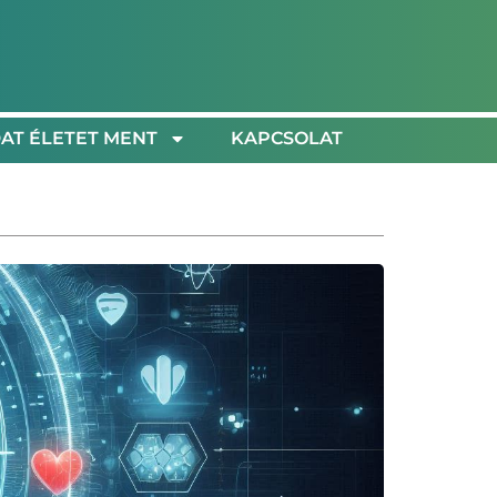
AT ÉLETET MENT
KAPCSOLAT