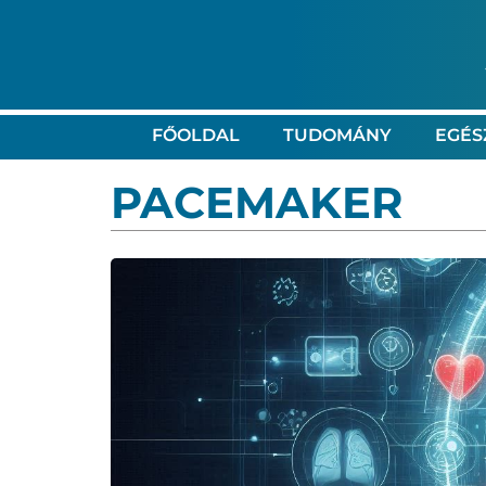
FŐOLDAL
TUDOMÁNY
EGÉS
PACEMAKER