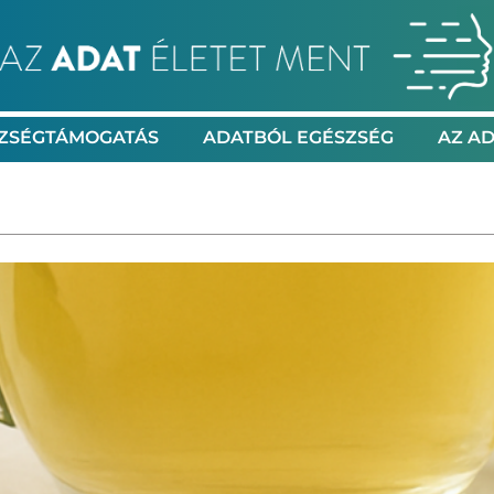
ZSÉGTÁMOGATÁS
ADATBÓL EGÉSZSÉG
AZ AD