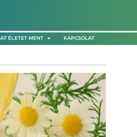
AT ÉLETET MENT
KAPCSOLAT