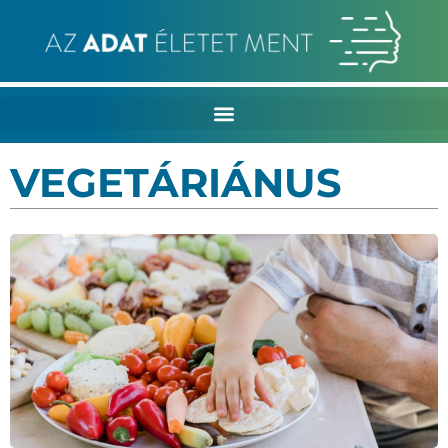
VEGETÁRIÁNUS