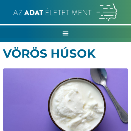
VÖRÖS HÚSOK