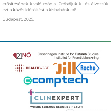
erősítésének kiváló módja. Próbáljuk ki, és élvezzük
ezt a közös időtöltést a kisbabánkkal!
Budapest, 2025.