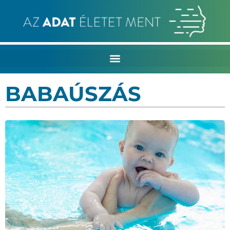
BABAÚSZÁS