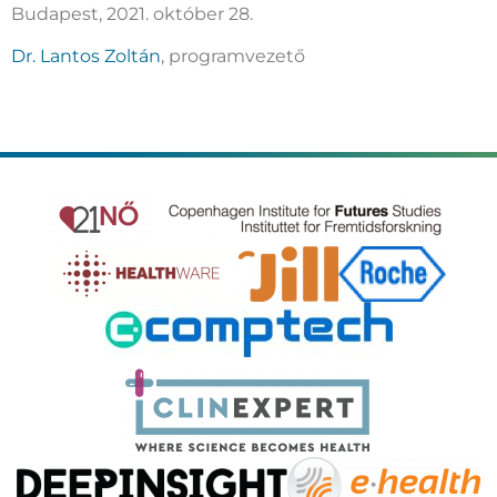
Budapest, 2021. október 28.
Dr. Lantos Zoltán
, programvezető