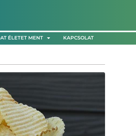
AT ÉLETET MENT
KAPCSOLAT