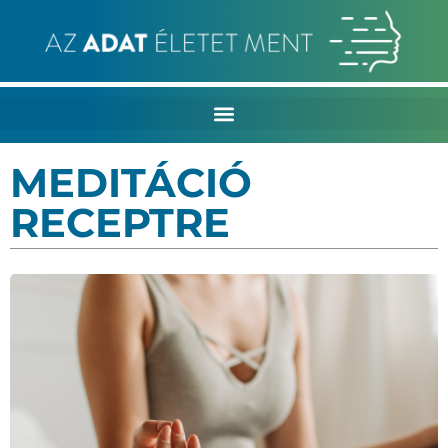
MEDITÁCIÓ
RECEPTRE