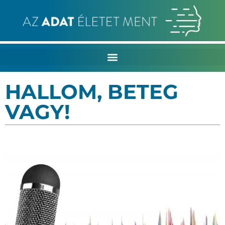
HALLOM, BETEG
VAGY!