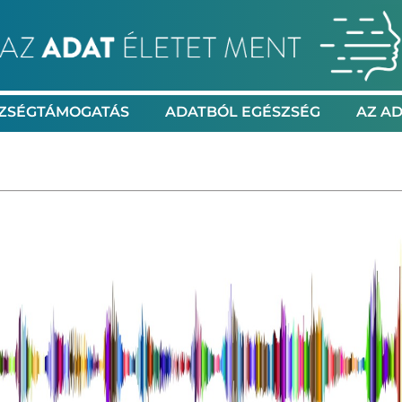
ZSÉGTÁMOGATÁS
ADATBÓL EGÉSZSÉG
AZ AD