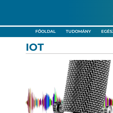
FŐOLDAL
TUDOMÁNY
EGÉS
IOT