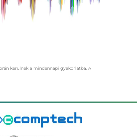
orán kerülnek a mindennapi gyakorlatba. A