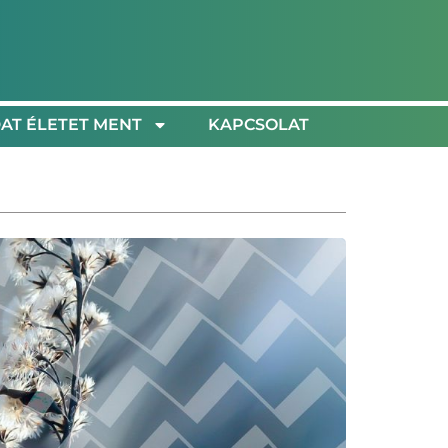
AT ÉLETET MENT
KAPCSOLAT