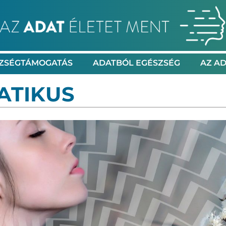
ZSÉGTÁMOGATÁS
ADATBÓL EGÉSZSÉG
AZ AD
ATIKUS