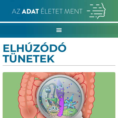
ELHÚZÓDÓ
TÜNETEK