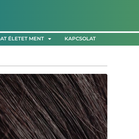
AT ÉLETET MENT
KAPCSOLAT