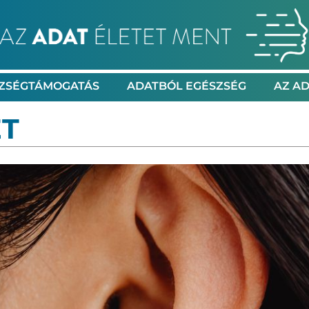
ZSÉGTÁMOGATÁS
ADATBÓL EGÉSZSÉG
AZ AD
T