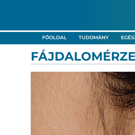
FŐOLDAL
TUDOMÁNY
EGÉS
FÁJDALOMÉRZE