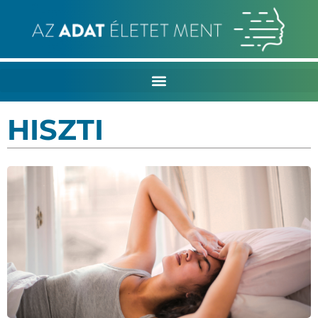
HISZTI