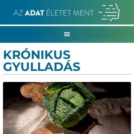
KRÓNIKUS
GYULLADÁS