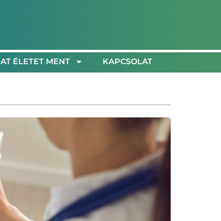
AT ÉLETET MENT
KAPCSOLAT