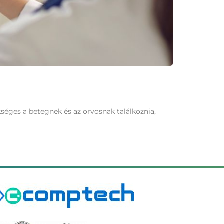
séges a betegnek és az orvosnak találkoznia,