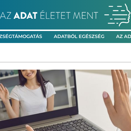
ZSÉGTÁMOGATÁS
ADATBÓL EGÉSZSÉG
AZ AD