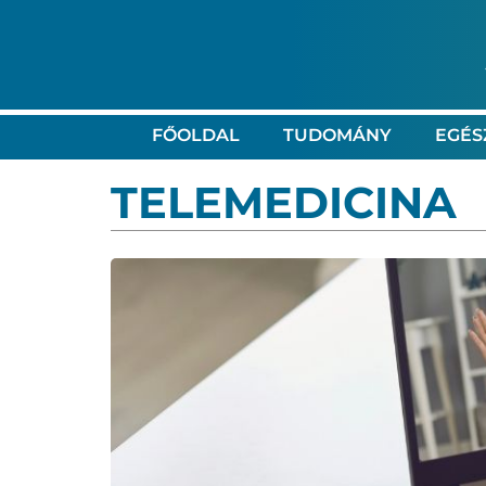
FŐOLDAL
TUDOMÁNY
EGÉS
TELEMEDICINA