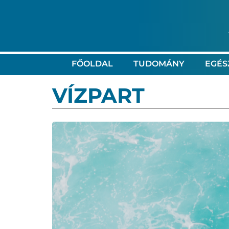
FŐOLDAL
TUDOMÁNY
EGÉS
VÍZPART