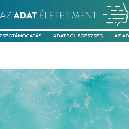
ZSÉGTÁMOGATÁS
ADATBÓL EGÉSZSÉG
AZ AD