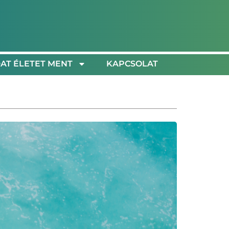
AT ÉLETET MENT
KAPCSOLAT