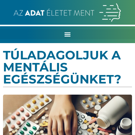
TÚLADAGOLJUK A
MENTÁLIS
EGÉSZSÉGÜNKET?