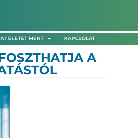
AT ÉLETET MENT
KAPCSOLAT
GFOSZTHATJA A
ATÁSTÓL