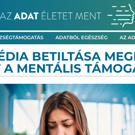
ZSÉGTÁMOGATÁS
ADATBÓL EGÉSZSÉG
AZ AD
ÉDIA BETILTÁSA ME
 A MENTÁLIS TÁMOG