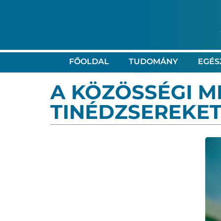
FŐOLDAL
TUDOMÁNY
EGÉS
A KÖZÖSSÉGI M
TINÉDZSEREKET