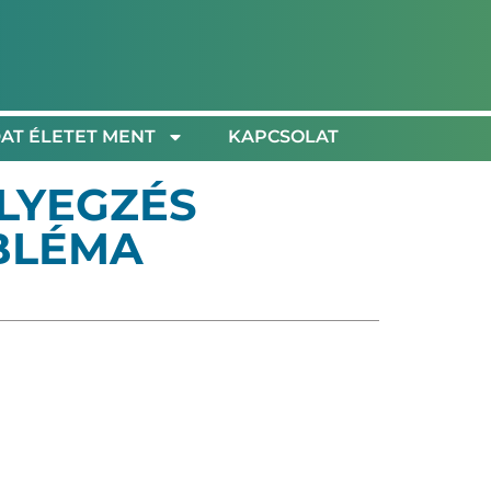
AT ÉLETET MENT
KAPCSOLAT
LYEGZÉS
OBLÉMA