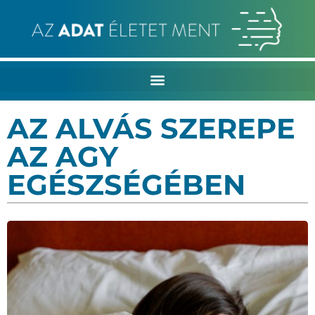
AZ ALVÁS SZEREPE
AZ AGY
EGÉSZSÉGÉBEN