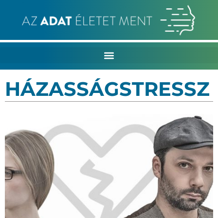
HÁZASSÁGSTRESSZ