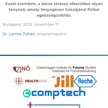
Ezzel szemben, a káros stressz elkerülése olyan
tényező, amely lényegesen hozzájárul fizikai
egészségünkhöz.
Budapest, 2022. november 17.
Dr. Lantos Zoltán
, programvezető