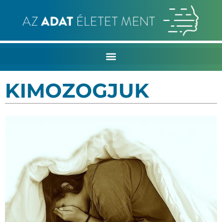
KIMOZOGJUK