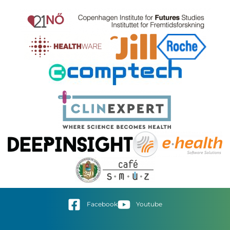
Facebook
Youtube