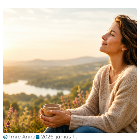
Imre Anna
2026. június 11.