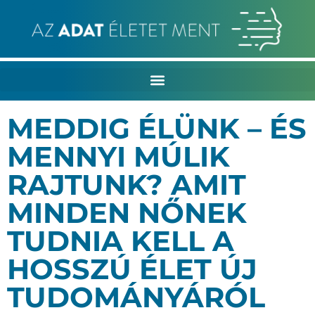
MEDDIG ÉLÜNK – ÉS
MENNYI MÚLIK
RAJTUNK? AMIT
MINDEN NŐNEK
TUDNIA KELL A
HOSSZÚ ÉLET ÚJ
TUDOMÁNYÁRÓL