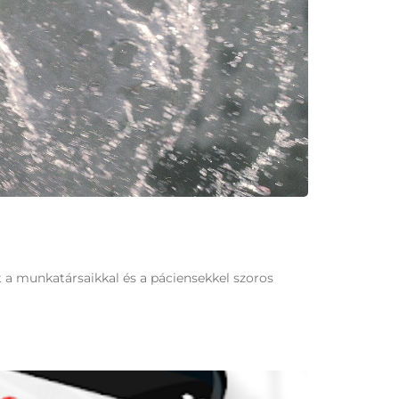
 a munkatársaikkal és a páciensekkel szoros