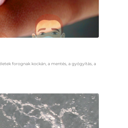
letek forognak kockán, a mentés, a gyógyítás, a