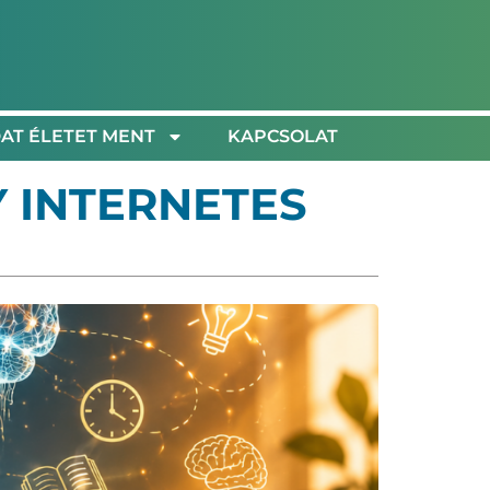
AT ÉLETET MENT
KAPCSOLAT
 INTERNETES