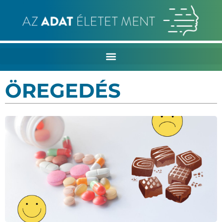
ÖREGEDÉS